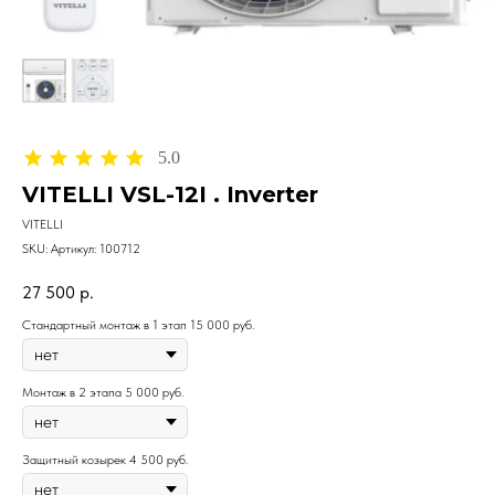
5.0
VITELLI VSL-12I . Inverter
VITELLI
SKU:
Артикул: 100712
27 500
р.
Стандартный монтаж в 1 этап 15 000 руб.
Монтаж в 2 этапа 5 000 руб.
Защитный козырек 4 500 руб.