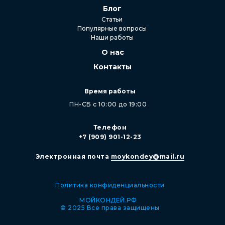
Блог
Статьи
Популярные вопросы
Наши работы
О нас
Контакты
Время работы
ПН-СБ с 10:00 до 19:00
Телефон
+7 (909) 901-12-23
Электронная почта
moykondey@mail.ru
Политика конфиденциальности
МОЙКОНДЕЙ.РФ
© 2025 Все права защищены