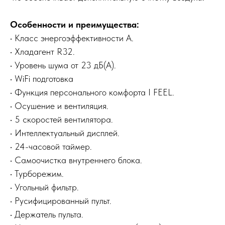
Особенности и преимущества:
• Класс энергоэффективности А.
• Хладагент R32.
• Уровень шума от 23 дБ(А).
• WiFi подготовка
• Функция персонального комфорта I FEEL.
• Осушение и вентиляция.
• 5 скоростей вентилятора.
• Интеллектуальный дисплей.
• 24-часовой таймер.
• Самоочистка внутреннего блока.
• Турборежим.
• Угольный фильтр.
• Русифицированный пульт.
• Держатель пульта.