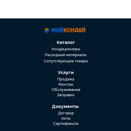
МОЙ
КОНДЕЙ
Каталог
Кондиционеры
Расходные материалы
Сопутствующие товары
Услуги
Продажа
Монтаж
Обслуживание
Заправка
Документы
Договор
Акты
Сертификаты